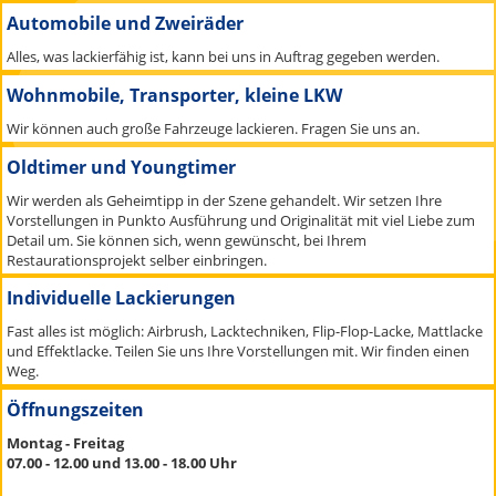
Automobile und Zweiräder
Alles, was lackierfähig ist, kann bei uns in Auftrag gegeben werden.
Wohnmobile, Transporter, kleine LKW
Wir können auch große Fahrzeuge lackieren. Fragen Sie uns an.
Oldtimer und Youngtimer
Wir werden als Geheimtipp in der Szene gehandelt. Wir setzen Ihre
Vorstellungen in Punkto Ausführung und Originalität mit viel Liebe zum
Detail um. Sie können sich, wenn gewünscht, bei Ihrem
Restaurationsprojekt selber einbringen.
Individuelle Lackierungen
Fast alles ist möglich: Airbrush, Lacktechniken, Flip-Flop-Lacke, Mattlacke
und Effektlacke. Teilen Sie uns Ihre Vorstellungen mit. Wir finden einen
Weg.
Öffnungszeiten
Montag - Freitag
07.00 - 12.00 und 13.00 - 18.00 Uhr