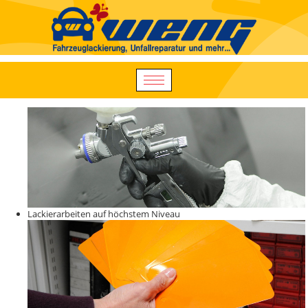
Lackierarbeiten auf höchstem Niveau