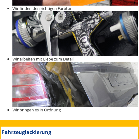
Wir finden den richtigen Farbton
Wir arbeiten mit Liebe zum Detail
Wir bringen es in Ordnung
Fahrzeuglackierung