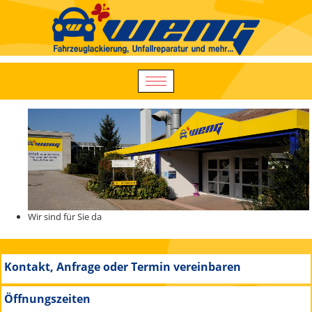
Wir sind für Sie da
Kontakt, Anfrage oder Termin vereinbaren
Öffnungszeiten