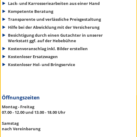
Lack- und Karrosseriearbeiten aus einer Hand
Kompetente Beratung
Transparente und verlässliche Preisgestaltung
Hilfe bei der Abwicklung mit der Versicherung
Besichtigung durch einen Gutachter in unserer
Werkstatt ggf. auf der Hebebühne
Kostenvoranschlag inkl. Bilder erstellen
Kostenloser Ersatzwagen
Kostenloser Hol- und Bringservice
Öffnungszeiten
Montag - Freitag
07.00 - 12.00 und 13.00 - 18.00 Uhr
Samstag
nach Vereinbarung