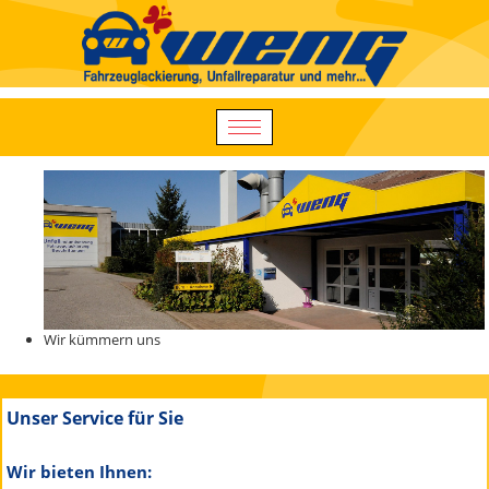
Wir kümmern uns
Unser Service für Sie
Wir bieten Ihnen: