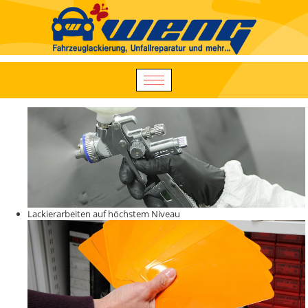
Lackierarbeiten auf höchstem Niveau