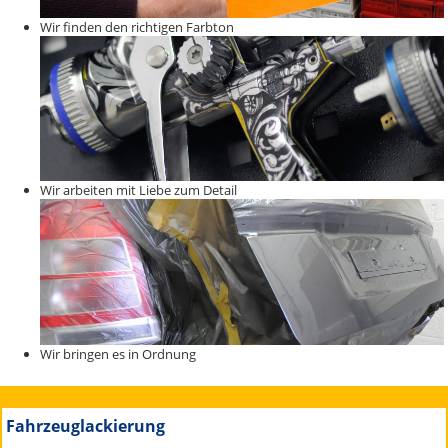
Wir finden den richtigen Farbton
Wir arbeiten mit Liebe zum Detail
Wir bringen es in Ordnung
Fahrzeuglackierung