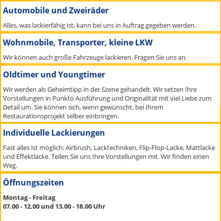
Automobile und Zweiräder
Alles, was lackierfähig ist, kann bei uns in Auftrag gegeben werden.
Wohnmobile, Transporter, kleine LKW
Wir können auch große Fahrzeuge lackieren. Fragen Sie uns an.
Oldtimer und Youngtimer
Wir werden als Geheimtipp in der Szene gehandelt. Wir setzen Ihre
Vorstellungen in Punkto Ausführung und Originalität mit viel Liebe zum
Detail um. Sie können sich, wenn gewünscht, bei Ihrem
Restaurationsprojekt selber einbringen.
Individuelle Lackierungen
Fast alles ist möglich: Airbrush, Lacktechniken, Flip-Flop-Lacke, Mattlacke
und Effektlacke. Teilen Sie uns Ihre Vorstellungen mit. Wir finden einen
Weg.
Öffnungszeiten
Montag - Freitag
07.00 - 12.00 und 13.00 - 18.00 Uhr