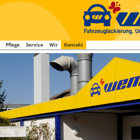
Pflege
Service
Wir
Kontakt