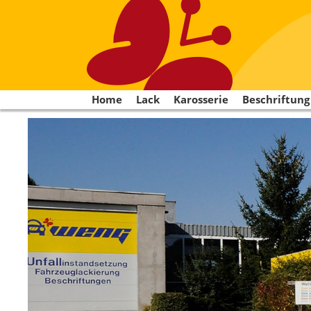
Home
Lack
Karosserie
Beschriftung