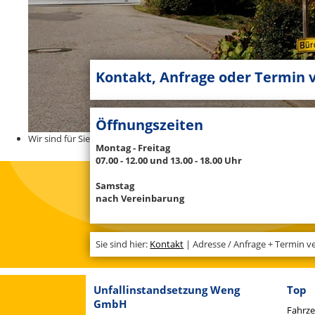
Kontakt, Anfrage oder Termin 
Öffnungszeiten
Wir sind für Sie da
Montag - Freitag
07.00 - 12.00 und 13.00 - 18.00 Uhr
Samstag
nach Vereinbarung
Sie sind hier:
Kontakt
| Adresse / Anfrage + Termin v
Unfallinstandsetzung Weng
Top
GmbH
Fahrze