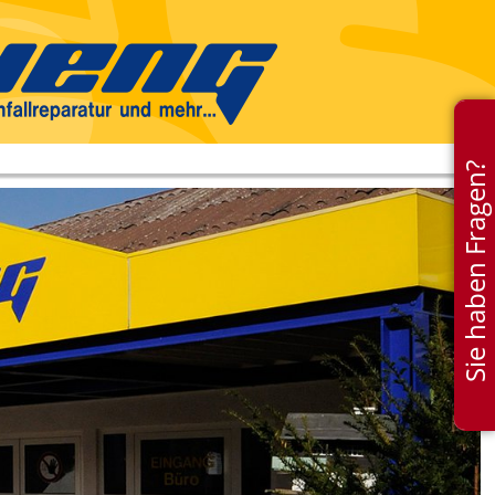
Sie haben Fragen?