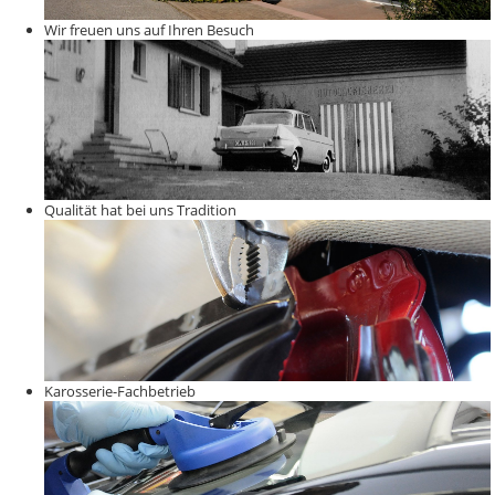
Wir freuen uns auf Ihren Besuch
Qualität hat bei uns Tradition
Karosserie-Fachbetrieb