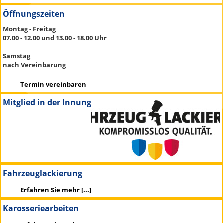
Öffnungszeiten
Montag - Freitag
07.00 - 12.00 und 13.00 - 18.00 Uhr
Samstag
nach Vereinbarung
Termin vereinbaren
Mitglied in der Innung
Fahrzeuglackierung
Erfahren Sie mehr [...]
Karosseriearbeiten