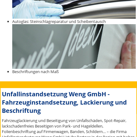
Autoglas: Steinschlagreparatur und Scheibentausch
Beschriftungen nach Maß
Unfallinstandsetzung Weng GmbH -
Fahrzeuginstandsetzung, Lackierung und
Beschriftung
Fahrzeuglackierung und Beseitigung von Unfallschäden, Spot-Repair,
lackschadenfreies Beseitigen von Park- und Hageldellen,
Folienbeschriftung auf Firmenwagen, Banden, Schildern… – die Firma