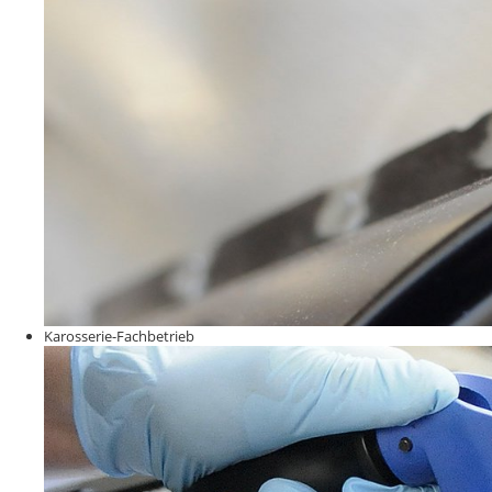
Karosserie-Fachbetrieb