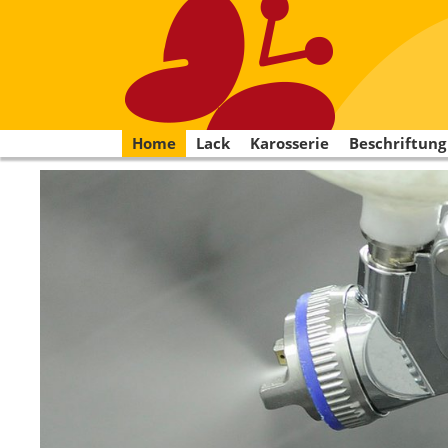
Home
Lack
Karosserie
Beschriftung