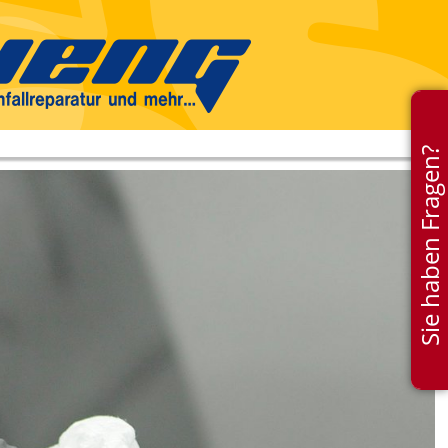
Sie haben Fragen?