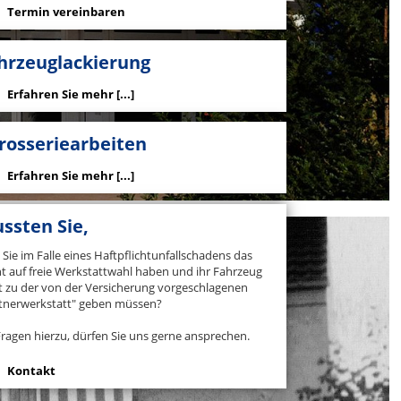
Termin vereinbaren
hrzeuglackierung
Erfahren Sie mehr [...]
rosseriearbeiten
Erfahren Sie mehr [...]
ssten Sie,
 Sie im Falle eines Haftpflichtunfallschadens das
t auf freie Werkstattwahl haben und ihr Fahrzeug
t zu der von der Versicherung vorgeschlagenen
tnerwerkstatt" geben müssen?
Fragen hierzu, dürfen Sie uns gerne ansprechen.
Kontakt