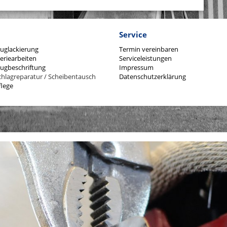
Service
uglackierung
Termin vereinbaren
eriearbeiten
Serviceleistungen
ugbeschriftung
Impressum
chlagreparatur / Scheibentausch
Datenschutzerklärung
lege