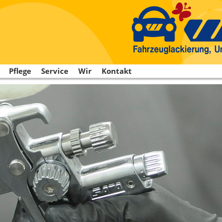
Pflege
Service
Wir
Kontakt