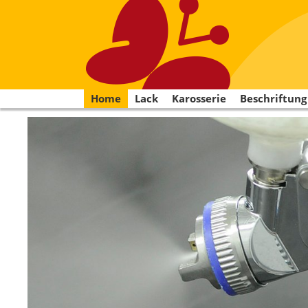
Home
Lack
Karosserie
Beschriftung