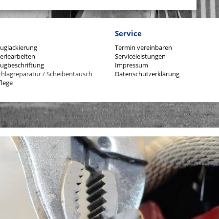
Service
uglackierung
Termin vereinbaren
eriearbeiten
Serviceleistungen
ugbeschriftung
Impressum
chlagreparatur / Scheibentausch
Datenschutzerklärung
lege