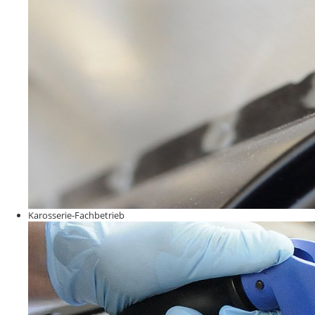
Karosserie-Fachbetrieb