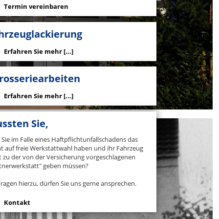
Termin vereinbaren
hrzeuglackierung
Erfahren Sie mehr [...]
rosseriearbeiten
Erfahren Sie mehr [...]
ssten Sie,
 Sie im Falle eines Haftpflichtunfallschadens das
t auf freie Werkstattwahl haben und ihr Fahrzeug
t zu der von der Versicherung vorgeschlagenen
tnerwerkstatt" geben müssen?
Fragen hierzu, dürfen Sie uns gerne ansprechen.
Kontakt