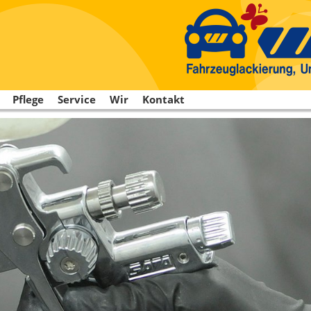
Pflege
Service
Wir
Kontakt