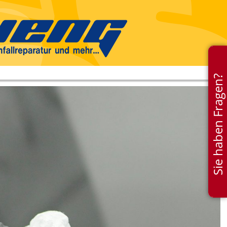
Sie haben Fragen?